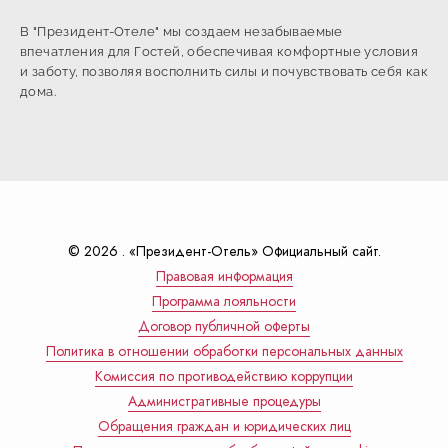
В "Президент-Отеле" мы создаем незабываемые
впечатления для Гостей, обеспечивая комфортные условия
и заботу, позволяя восполнить силы и почувствовать себя как
дома.
© 2026 . «Президент-Отель» Официальный сайт.
Правовая информация
Программа лояльности
Договор публичной оферты
Политика в отношении обработки персональных данных
Комиссия по противодействию коррупции
Административные процедуры
Обращения граждан и юридических лиц