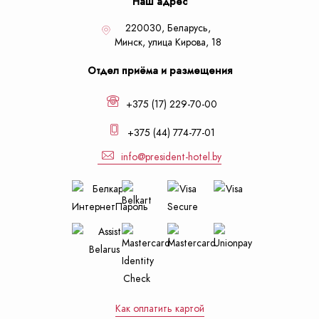
Наш адрес
220030, Беларусь,
Минск,
улица Кирова, 18
Отдел приёма и размещения
+375 (17) 229-70-00
+375 (44) 774-77-01
info@president-hotel.by
Как оплатить картой