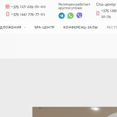
Спа-центр
Ресепшен работает
+375 (17) 229-70-00
круглосуточно
+375 (29)
+375 (44) 774-77-01
10-74
ЕДЛОЖЕНИЯ
SPA-ЦЕНТР
КОНФЕРЕНЦ-ЗАЛЫ
РЕСТ