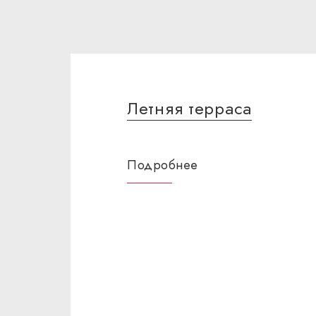
Летняя терраса
Подробнее