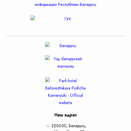
Наш адрас
220030, Беларусь,