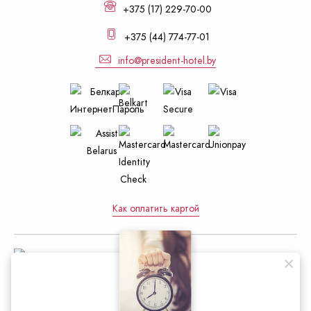
+375 (17) 229-70-00
+375 (44) 774-77-01
info@president-hotel.by
Как оплатить картой
Управление делами Президента
Республики Беларусь