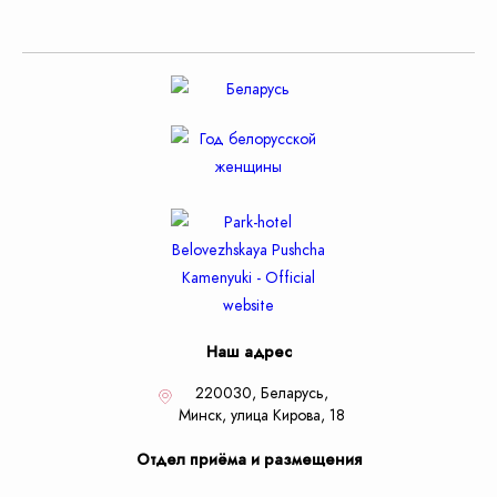
Наш адрес
220030, Беларусь,
Минск,
улица Кирова, 18
Отдел приёма и размещения