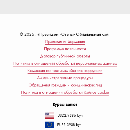
© 2026 . «Президент-Отель» Официальный сайт.
Правовая информация
Программа лояльности
Договор публичной оферты
Политика в отношении обработки персональных данных
Комиссия по противодействию коррупции
Административные процедуры
Обращения граждан и юридических лиц
Политика в отношении обработки файлов cookie
Курсы валют
USD
2.9386 byn
EUR
3.3908 byn