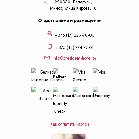
220030, Беларусь,
Минск,
улица Кирова, 18
Отдел приёма и размещения
+375 (17) 229-70-00
+375 (44) 774-77-01
info@president-hotel.by
Как оплатить картой