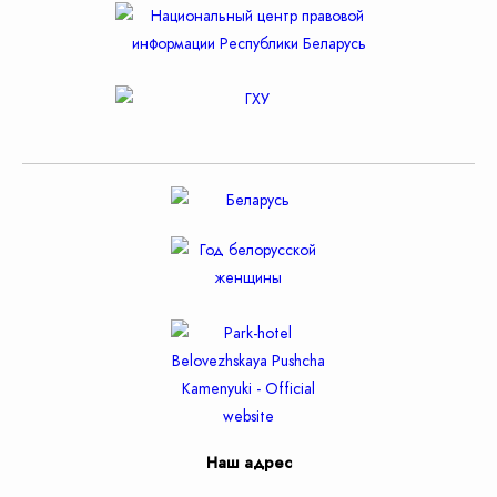
Наш адрес