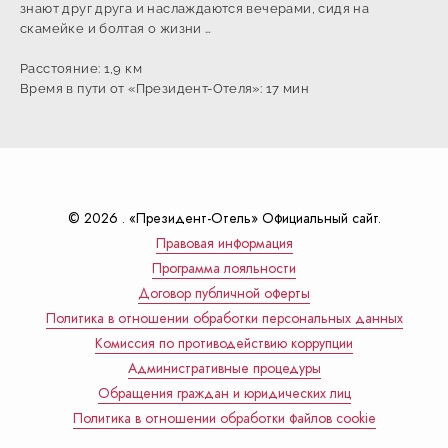
знают друг друга и наслаждаются вечерами, сидя на
скамейке и болтая о жизни …
Расстояние: 1,9 км
Время в пути от «Президент-Отеля»: 17 мин
© 2026 . «Президент-Отель» Официальный сайт.
Правовая информация
Программа лояльности
Договор публичной оферты
Политика в отношении обработки персональных данных
Комиссия по противодействию коррупции
Административные процедуры
Обращения граждан и юридических лиц
Политика в отношении обработки файлов cookie