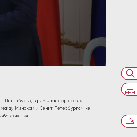
кт-Петербурга, в рамках которого был
е между Минском и Санкт-Петербургом на
 образования.