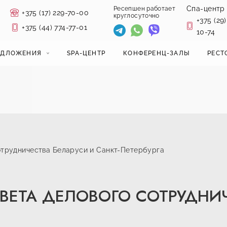
Спа-центр
Ресепшен работает
+375 (17) 229-70-00
круглосуточно
+375 (29)
+375 (44) 774-77-01
10-74
ЕДЛОЖЕНИЯ
SPA-ЦЕНТР
КОНФЕРЕНЦ-ЗАЛЫ
РЕСТ
сотрудничества Беларуси и Санкт-Петербурга
ОВЕТА ДЕЛОВОГО СОТРУДНИ