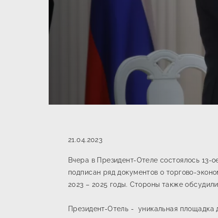
21.04.2023
Вчера в Президент-Отеле состоялось 13-о
подписан ряд документов о торгово-экон
2023 – 2025 годы. Стороны также обсудил
Президент-Отель - уникальная площадка 