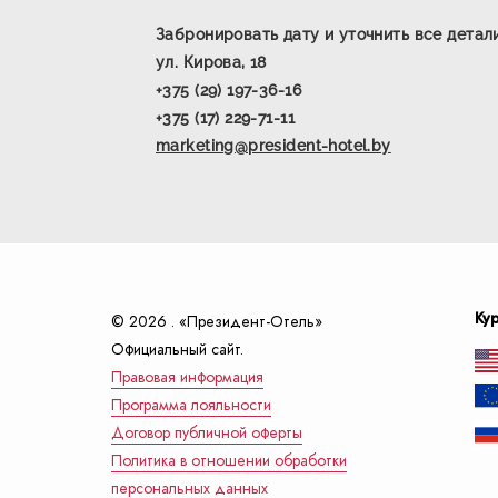
Забронировать дату и уточнить все детали
ул. Кирова, 18
+375 (29) 197-36-16
+375 (17) 229-71-11
marketing@president-hotel.by
Ку
© 2026 . «Президент-Отель»
Официальный сайт.
Правовая информация
Программа лояльности
Договор публичной оферты
Политика в отношении обработки
персональных данных