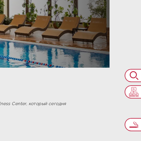
ness Center, который сегодня