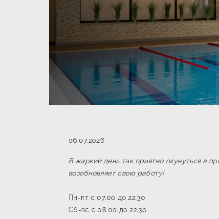
06.07.2026
В жаркий день так приятно окунуться в пр
возобновляет свою работу!
Пн-пт с 07.00 до 22.30
Сб-вс с 08.00 до 22.30