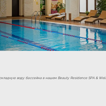
охладную воду бассейна в нашем Beauty Residence SPA & Well