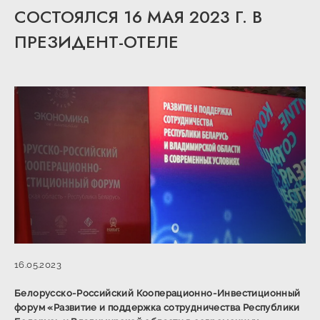
СОСТОЯЛСЯ 16 МАЯ 2023 Г. В
ПРЕЗИДЕНТ-ОТЕЛЕ
16.05.2023
Белорусско-Российский Кооперационно-Инвестиционный
форум «Развитие и поддержка сотрудничества Республики