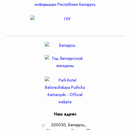
Наш адрес
220030, Беларусь,