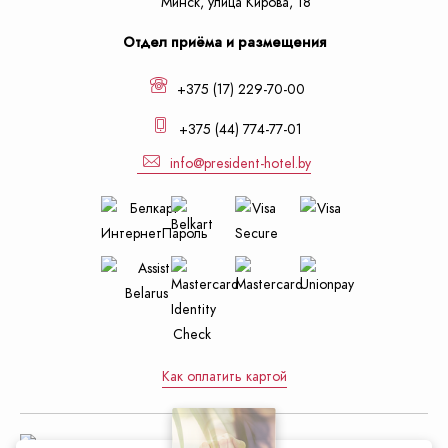
Минск,
улица Кирова, 18
Отдел приёма и размещения
+375 (17) 229-70-00
+375 (44) 774-77-01
info@president-hotel.by
Как оплатить картой