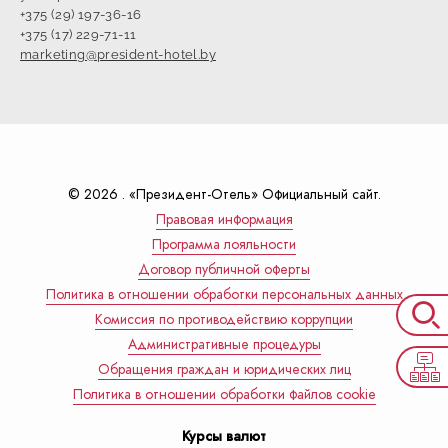
+375 (29) 197-36-16
+375 (17) 229-71-11
marketing@president-hotel.by
© 2026 . «Президент-Отель» Официальный сайт.
Правовая информация
Программа лояльности
Договор публичной оферты
Политика в отношении обработки персональных данных
Комиссия по противодействию коррупции
Административные процедуры
Обращения граждан и юридических лиц
Политика в отношении обработки файлов cookie
Курсы валют