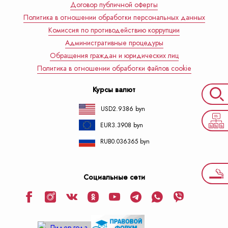
Договор публичной оферты
Политика в отношении обработки персональных данных
Комиссия по противодействию коррупции
Административные процедуры
Обращения граждан и юридических лиц
Политика в отношении обработки файлов cookie
Курсы валют
USD
2.9386 byn
EUR
3.3908 byn
RUB
0.036365 byn
Социальные сети