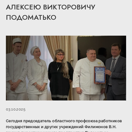
АЛЕКСЕЮ ВИКТОРОВИЧУ
ПОДОМАТЬКО
03.10.2025
Сегодня председатель областного профсоюза работников
государственных и других учреждений Филимонов В.Н.