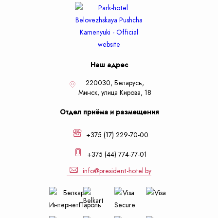
Наш адрес
220030, Беларусь,
Минск,
улица Кирова, 18
Отдел приёма и размещения
+375 (17) 229-70-00
+375 (44) 774-77-01
info@president-hotel.by