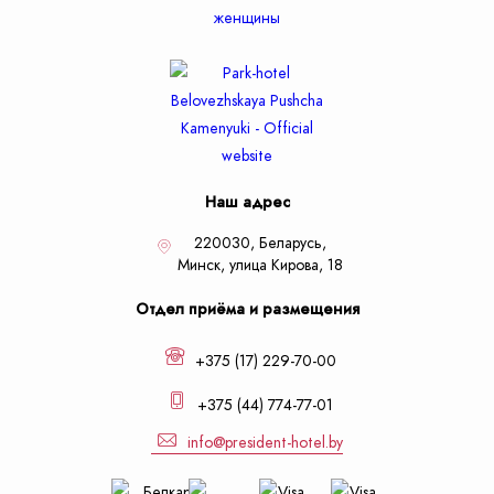
Наш адрес
220030, Беларусь,
Минск,
улица Кирова, 18
Отдел приёма и размещения
+375 (17) 229-70-00
+375 (44) 774-77-01
info@president-hotel.by