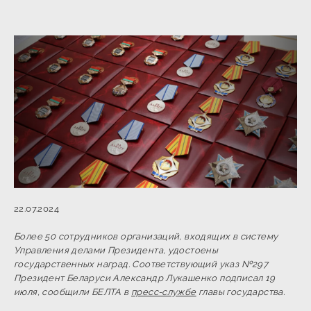
22.07.2024
Более 50 сотрудников организаций, входящих в систему
Управления делами Президента, удостоены
государственных наград. Соответствующий указ №297
Президент Беларуси Александр Лукашенко подписал 19
июля, сообщили БЕЛТА в
пресс-службе
главы государства.