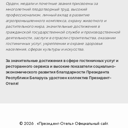
Орден, медали и почетные звания присвоены за
многолетний плодотворный труд, высокий
профессионализм, личный вклад в развитие
агропромышленного комплекса, охрану животного и
растительного мира, значительные достижения в
гражданской государственной службе и производственной
деятельности, заслуги в отрасли строительства, оказании
гостиничных услуг, укреплении и охране здоровья
населения, сферах культуры и искусства.
За значительные достижения в сфере гостиничных услуг и
ресторанного сервиса и высокие показатели социально-
экономического развития благодарности Президента
Республики Беларусь удостоен коллектив Президент-
Отеля!
© 2026 . «Президент-Отель» Официальный сайт.