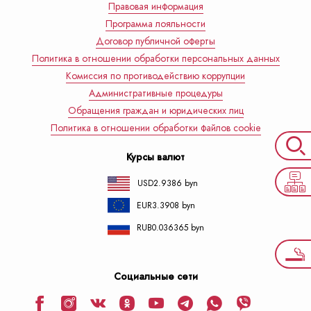
Правовая информация
Программа лояльности
Договор публичной оферты
Политика в отношении обработки персональных данных
Комиссия по противодействию коррупции
Административные процедуры
Обращения граждан и юридических лиц
Политика в отношении обработки файлов cookie
Курсы валют
USD
2.9386 byn
EUR
3.3908 byn
RUB
0.036365 byn
Социальные сети