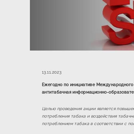
13.11.2023
Ежегодно по инициативе Международного 
антитабачная информационно-образователь
Целью проведения акции является повыше
потребления табака и воздействия табач
потреблением табака в соответствии с п