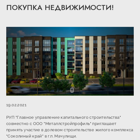
ПОКУПКА НЕДВИЖИМОСТИ!
19.02.2021
РУП "Главное управление капитального строительства"
совместно с ООО "Металлстройпрофиль" приглашает
принять участие в долевом строительстве жилого комплекса
"Соколиный край" в г.п. Мачулищи.