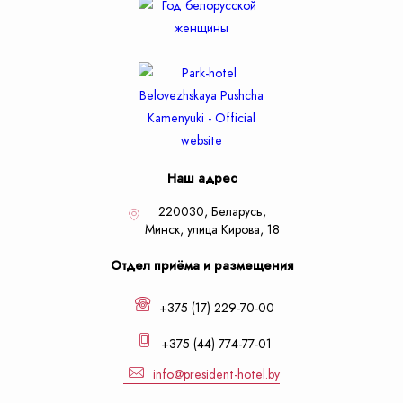
Наш адрес
220030, Беларусь,
Минск,
улица Кирова, 18
Отдел приёма и размещения
+375 (17) 229-70-00
+375 (44) 774-77-01
info@president-hotel.by