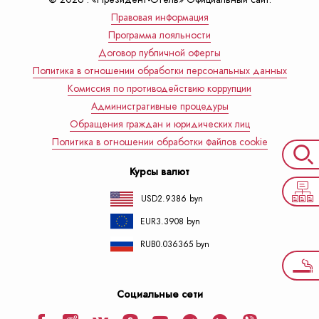
Правовая информация
Программа лояльности
Договор публичной оферты
Политика в отношении обработки персональных данных
Комиссия по противодействию коррупции
Административные процедуры
Обращения граждан и юридических лиц
Политика в отношении обработки файлов cookie
Курсы валют
USD
2.9386 byn
EUR
3.3908 byn
RUB
0.036365 byn
Социальные сети