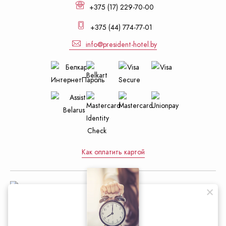
+375 (17) 229-70-00
+375 (44) 774-77-01
info@president-hotel.by
Как оплатить картой
Управление делами Президента
Республики Беларусь