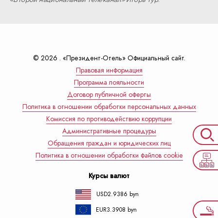
© 2026 . «Президент-Отель» Официальный сайт.
Правовая информация
Программа лояльности
Договор публичной оферты
Политика в отношении обработки персональных данных
Комиссия по противодействию коррупции
Административные процедуры
Обращения граждан и юридических лиц
Политика в отношении обработки файлов cookie
Курсы валют
USD
2.9386 byn
EUR
3.3908 byn