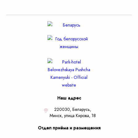
Наш адрес
220030, Беларусь,
Минск,
улица Кирова, 18
Отдел приёма и размещения