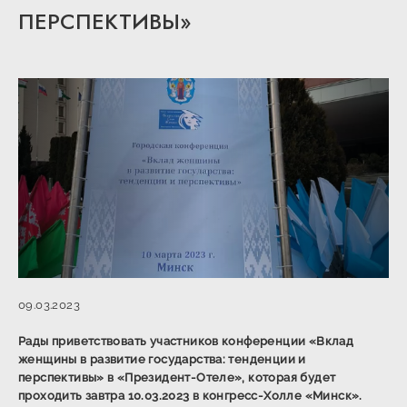
ПЕРСПЕКТИВЫ»
09.03.2023
Рады приветствовать участников конференции «Вклад
женщины в развитие государства: тенденции и
перспективы» в «Президент-Отеле», которая будет
проходить завтра 10.03.2023 в конгресс-Холле «Минск».