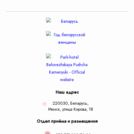
Наш адрес
220030, Беларусь,
Минск,
улица Кирова, 18
Отдел приёма и размещения