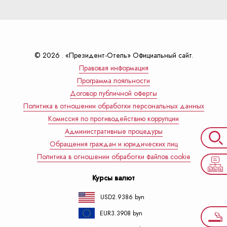
© 2026 . «Президент-Отель» Официальный сайт.
Правовая информация
Программа лояльности
Договор публичной оферты
Политика в отношении обработки персональных данных
Комиссия по противодействию коррупции
Административные процедуры
Обращения граждан и юридических лиц
Политика в отношении обработки файлов cookie
Курсы валют
USD
2.9386 byn
EUR
3.3908 byn