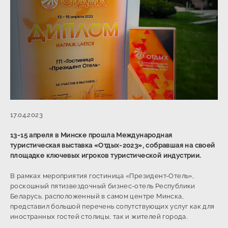
17.04.2023
13-15 апреля в Минске прошла Международная
туристическая выставка «Отдых-2023», собравшая на своей
площадке ключевых игроков туристической индустрии.
В рамках мероприятия гостиница «Президент-Отель»,
роскошный пятизвездочный бизнес-отель Республики
Беларусь, расположенный в самом центре Минска,
представил большой перечень сопутствующих услуг как для
иностранных гостей столицы, так и жителей города.