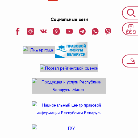
Социальные сети