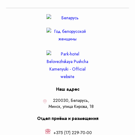
Наш адрес
220030, Беларусь,
Минск,
улица Кирова, 18
Отдел приёма и размещения
+375 (17) 229-70-00