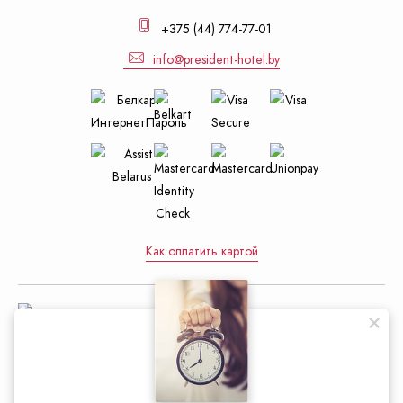
+375 (44) 774-77-01
info@president-hotel.by
Как оплатить картой
Управление делами Президента
Республики Беларусь