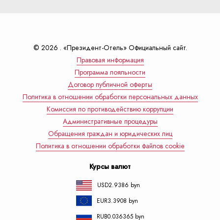
© 2026 . «Президент-Отель» Официальный сайт.
Правовая информация
Программа лояльности
Договор публичной оферты
Политика в отношении обработки персональных данных
Комиссия по противодействию коррупции
Административные процедуры
Обращения граждан и юридических лиц
Политика в отношении обработки файлов cookie
Курсы валют
USD
2.9386 byn
EUR
3.3908 byn
RUB
0.036365 byn