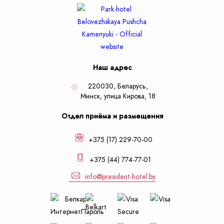
Наш адрес
220030, Беларусь,
Минск,
улица Кирова, 18
Отдел приёма и размещения
+375 (17) 229-70-00
+375 (44) 774-77-01
info@president-hotel.by