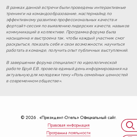
В рамках данной встречи были проведены интерактивные
тренинги на командообразование, мастермайнд по
эффективному развитию профессиональных качеств и
фортсайт-сессия по выявлению лидерских качеств, навыков
коммуникаций в коллективе. Программа форума была
насыщенна и выстроена так, чтобы каждый участник смог
раскрыться, показать себя и свои возможности, научиться
работать в команде, получить опыт публичных выступлений.
В завершении форума специалист по идеологической
работе Бруй Е.В. провела единый день информирования на
актуальную для молодежи тему «Роль семейных ценностей
в современном обществе».
© 2026 . «Президент-Отель» Официальный сайт.
Правовая информация
Программа лояльности