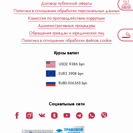
Договор публичной оферты
Политика в отношении обработки персональных данных
Комиссия по противодействию коррупции
Административные процедуры
Обращения граждан и юридических лиц
Политика в отношении обработки файлов cookie
Курсы валют
USD
2.9386 byn
EUR
3.3908 byn
RUB
0.036365 byn
Социальные сети