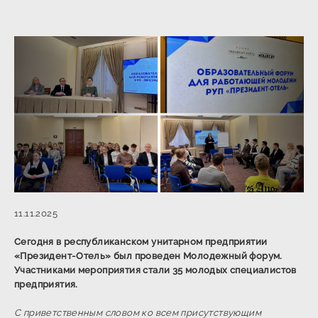
11.11.2025
Сегодня в республиканском унитарном предприятии
«Президент-Отель» был проведен Молодежный форум.
Участниками мероприятия стали 35 молодых специалистов
предприятия.
С приветственным словом ко всем присутствующим