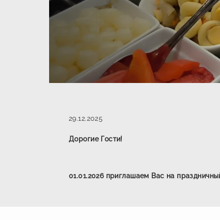
29.12.2025
Дорогие Гости!
01.01.2026 приглашаем Вас на праздничный