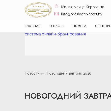
Минск,
улица Кирова, 18
info@president-hotel.by
ГЛАВНАЯ
О НАС
НОМЕРА
СПЕЦПР
система онлайн-бронирования
Новости
Новогодний завтрак 2026
НОВОГОДНИЙ ЗАВТРА