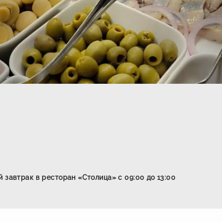
 завтрак в ресторан «Столица» с 09:00 до 13:00