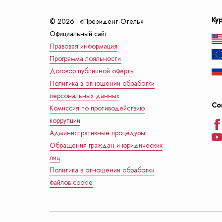
Ку
© 2026 . «Президент-Отель»
Официальный сайт.
Правовая информация
Программа лояльности
Договор публичной оферты
Политика в отношении обработки
персональных данных
Со
Комиссия по противодействию
коррупции
Административные процедуры
Обращения граждан и юридических
лиц
Политика в отношении обработки
файлов cookie