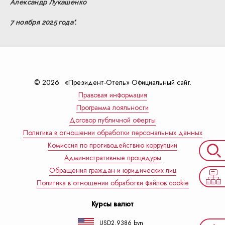
Александр Лукашенко
7 ноября 2025 года".
© 2026 . «Президент-Отель» Официальный сайт.
Правовая информация
Программа лояльности
Договор публичной оферты
Политика в отношении обработки персональных данных
Комиссия по противодействию коррупции
Административные процедуры
Обращения граждан и юридических лиц
Политика в отношении обработки файлов cookie
Курсы валют
USD
2.9386 byn