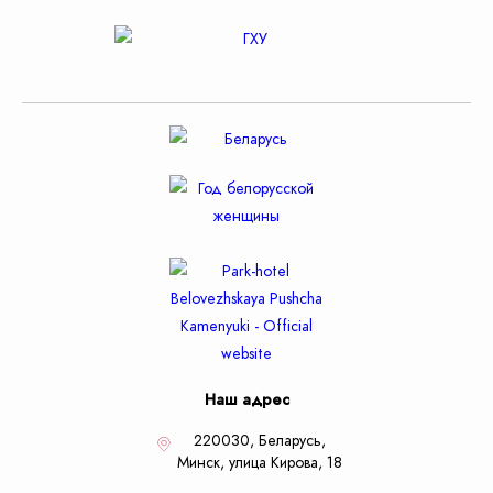
Наш адрес
220030, Беларусь,
Минск,
улица Кирова, 18