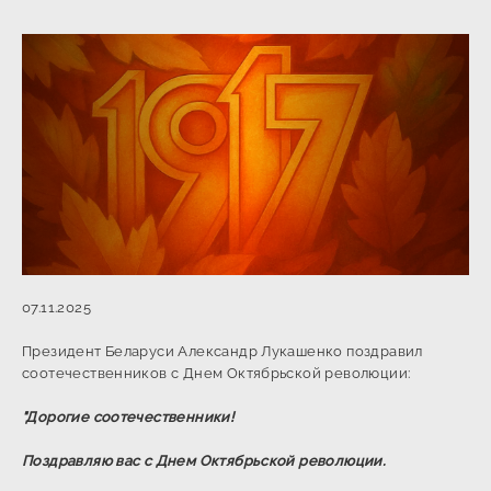
07.11.2025
Президент Беларуси Александр Лукашенко поздравил
соотечественников с Днем Октябрьской революции:
"Дорогие соотечественники!
Поздравляю вас с Днем Октябрьской революции.