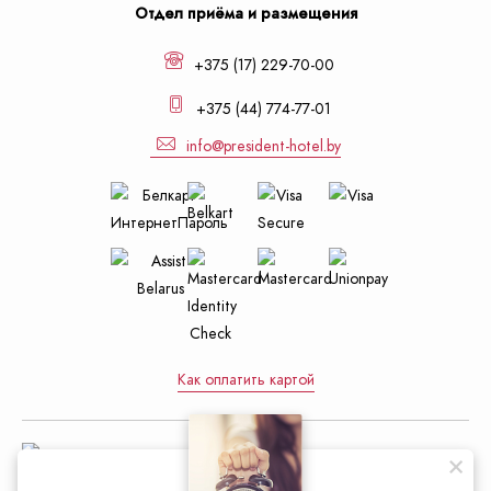
Отдел приёма и размещения
+375 (17) 229-70-00
+375 (44) 774-77-01
info@president-hotel.by
Как оплатить картой
Управление делами Президента