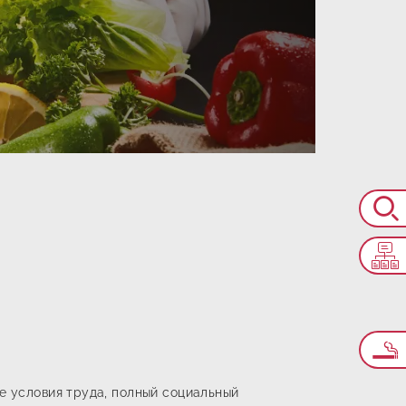
е условия труда, полный социальный