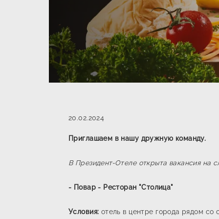
20.02.2024
Приглашаем в нашу дружную команду.
В
Президент-Отеле открыта вакансия на 
- Повар - Ресторан "Столица"
Условия:
отель в центре города рядом со 