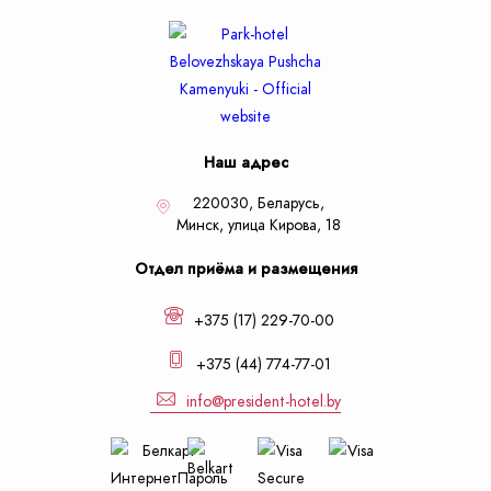
Наш адрес
220030, Беларусь,
Минск,
улица Кирова, 18
Отдел приёма и размещения
+375 (17) 229-70-00
+375 (44) 774-77-01
info@president-hotel.by