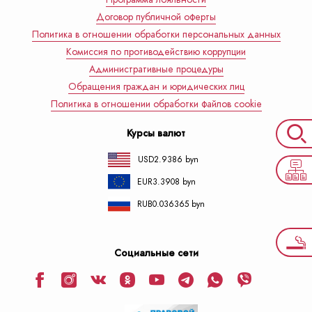
Договор публичной оферты
Политика в отношении обработки персональных данных
Комиссия по противодействию коррупции
Административные процедуры
Обращения граждан и юридических лиц
Политика в отношении обработки файлов cookie
Курсы валют
USD
2.9386 byn
EUR
3.3908 byn
RUB
0.036365 byn
Социальные сети