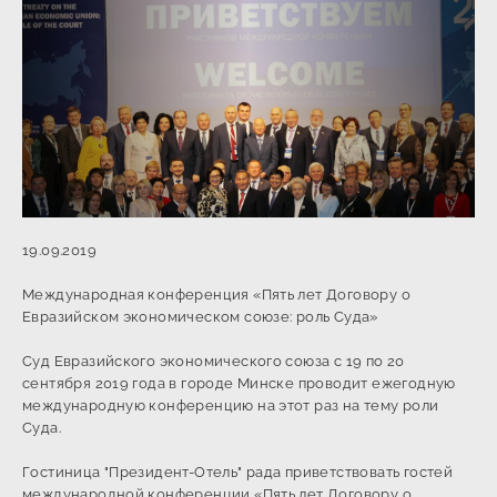
19.09.2019
Международная конференция «Пять лет Договору о
Евразийском экономическом союзе: роль Суда»
Суд Евразийского экономического союза с 19 по 20
сентября 2019 года в городе Минске проводит ежегодную
международную конференцию на этот раз на тему роли
Суда.
Гостиница "Президент-Отель" рада приветствовать гостей
международной конференции «Пять лет Договору о