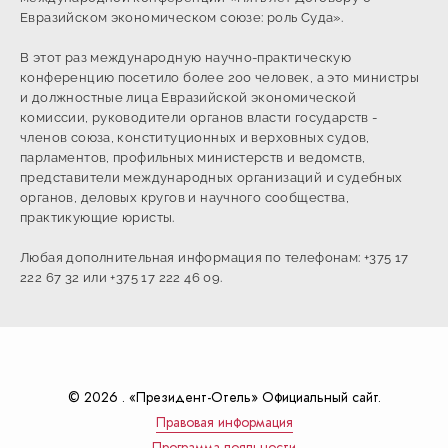
Евразийском экономическом союзе: роль Суда».
В этот раз международную научно-практическую
конференцию посетило более 200 человек, а это министры
и должностные лица Евразийской экономической
комиссии, руководители органов власти государств -
членов союза, конституционных и верховных судов,
парламентов, профильных министерств и ведомств,
представители международных организаций и судебных
органов, деловых кругов и научного сообщества,
практикующие юристы.
Любая дополнительная информация по телефонам: +375 17
222 67 32 или +375 17 222 46 09.
© 2026 . «Президент-Отель» Официальный сайт.
Правовая информация
Программа лояльности