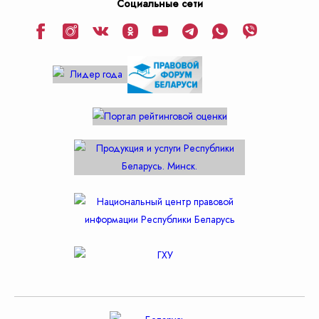
Социальные сети