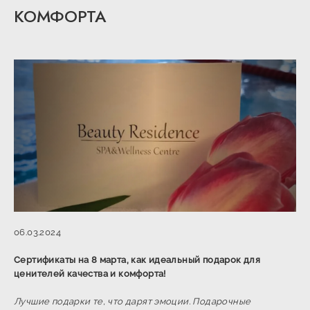
КОМФОРТА
06.03.2024
Сертификаты на 8 марта, как идеальный подарок для
ценителей качества и комфорта!
Лучшие подарки те, что дарят эмоции. Подарочные