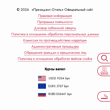
© 2026 . «Президент-Отель» Официальный сайт.
Правовая информация
Программа лояльности
Договор публичной оферты
Политика в отношении обработки персональных данных
Комиссия по противодействию коррупции
Административные процедуры
Обращения граждан и юридических лиц
Политика в отношении обработки файлов cookie
Курсы валют
USD
2.9264 byn
EUR
3.3767 byn
RUB
0.036441 byn