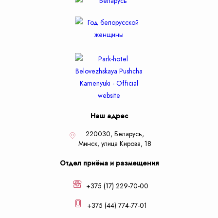
Наш адрес
220030, Беларусь,
Минск,
улица Кирова, 18
Отдел приёма и размещения
+375 (17) 229-70-00
+375 (44) 774-77-01