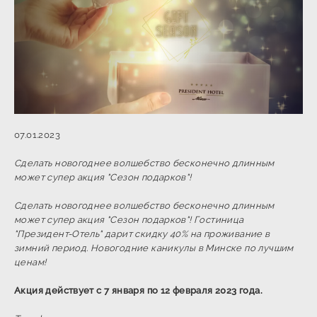
07.01.2023
Сделать новогоднее волшебство бесконечно длинным
может супер акция "Сезон подарков"!
Сделать новогоднее волшебство бесконечно длинным
может супер акция "Сезон подарков"! Гостиница
"Президент-Отель" дарит скидку 40% на проживание в
зимний период. Новогодние каникулы в Минске по лучшим
ценам!
Акция действует с 7 января по 12 февраля 2023 года.