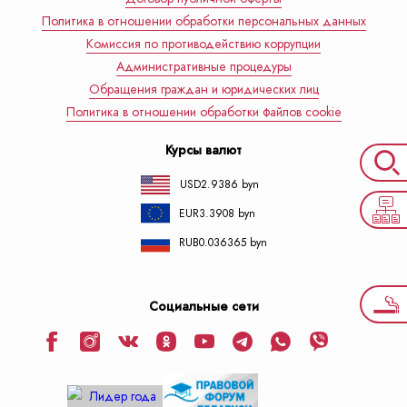
Политика в отношении обработки персональных данных
Комиссия по противодействию коррупции
Административные процедуры
Обращения граждан и юридических лиц
Политика в отношении обработки файлов cookie
Курсы валют
USD
2.9386 byn
EUR
3.3908 byn
RUB
0.036365 byn
Социальные сети