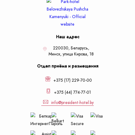
Наш адрес
220030, Беларусь,
Минск,
улица Кирова, 18
Отдел приёма и размещения
+375 (17) 229-70-00
+375 (44) 774-77-01
info@president-hotel.by