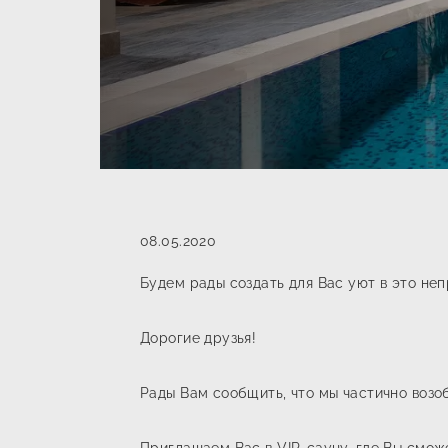
08.05.2020
Будем рады создать для Вас уют в это не
Дорогие друзья!
Рады Вам сообщить, что мы частично возо