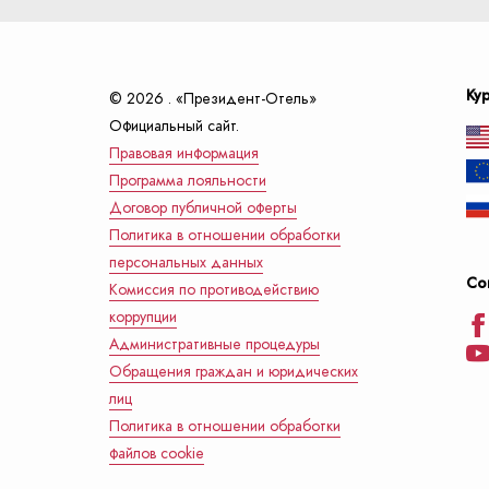
Ку
© 2026 . «Президент-Отель»
Официальный сайт.
Правовая информация
Программа лояльности
Договор публичной оферты
Политика в отношении обработки
персональных данных
Со
Комиссия по противодействию
коррупции
Административные процедуры
Обращения граждан и юридических
лиц
Политика в отношении обработки
файлов cookie