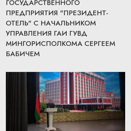
ГОСУДАРСТВЕННОГО
ПРЕДПРИЯТИЯ "ПРЕЗИДЕНТ-
ОТЕЛЬ" С НАЧАЛЬНИКОМ
УПРАВЛЕНИЯ ГАИ ГУВД
МИНГОРИСПОЛКОМА СЕРГЕЕМ
БАБИЧЕМ