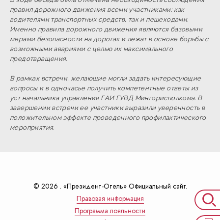
правил дорожного движения всеми участниками: как
водителями транспортных средств, так и пешеходами.
Именно правила дорожного движения являются базовыми
мерами безопасности на дорогах и лежат в основе борьбы с
возможными авариями с целью их максимального
предотвращения.
В рамках встречи, желающие могли задать интересующие
вопросы и в одночасье получить компетентные ответы из
уст начальника управления ГАИ ГУВД Мингорисполкома
. В
завершении встречи ее участники выразили уверенность в
положительном эффекте проведенного профилактического
мероприятия.
© 2026 . «Президент-Отель» Официальный сайт.
Правовая информация
Программа лояльности