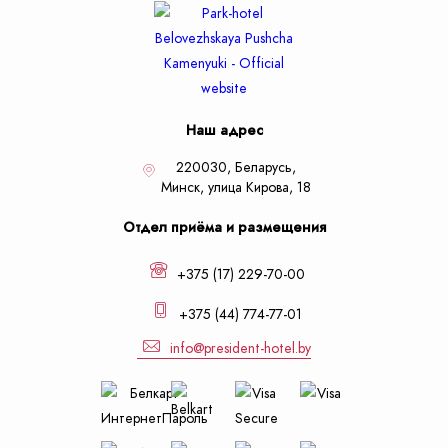
Наш адрес
220030, Беларусь,
Минск,
улица Кирова, 18
Отдел приёма и размещения
+375 (17) 229-70-00
+375 (44) 774-77-01
info@president-hotel.by