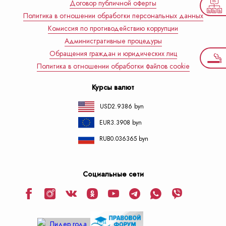
Договор публичной оферты
Политика в отношении обработки персональных данных
Комиссия по противодействию коррупции
Административные процедуры
Обращения граждан и юридических лиц
Политика в отношении обработки файлов cookie
Курсы валют
USD
2.9386 byn
EUR
3.3908 byn
RUB
0.036365 byn
Социальные сети