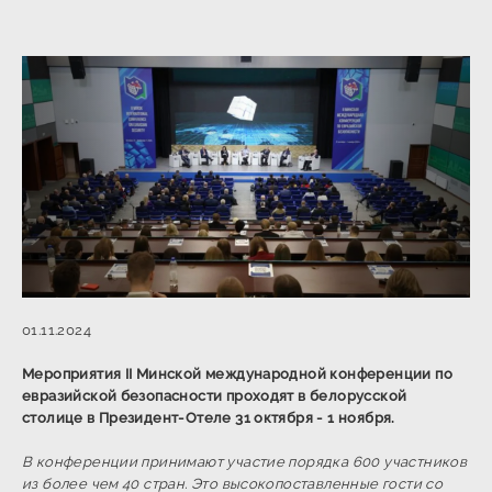
01.11.2024
Мероприятия II Минской международной конференции по
евразийской безопасности проходят в белорусской
столице в Президент-Отеле 31 октября - 1 ноября.
В конференции принимают участие порядка 600 участников
из более чем 40 стран. Это высокопоставленные гости со