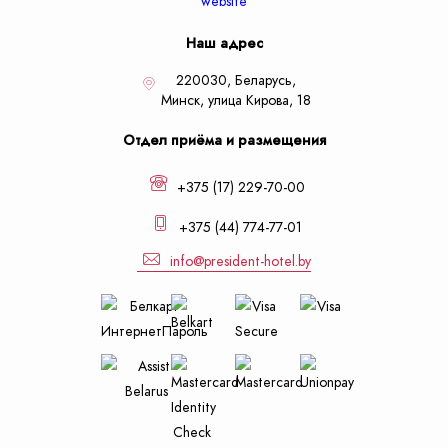
Наш адрес
220030, Беларусь,
Минск,
улица Кирова, 18
Отдел приёма и размещения
+375 (17) 229-70-00
+375 (44) 774-77-01
info@president-hotel.by