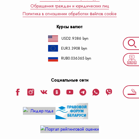
Обращения граждан и юридических лиц
Политика в отношении обработки файлов cookie
Курсы валют
USD
2.9386 byn
EUR
3.3908 byn
RUB
0.036365 byn
Социальные сети