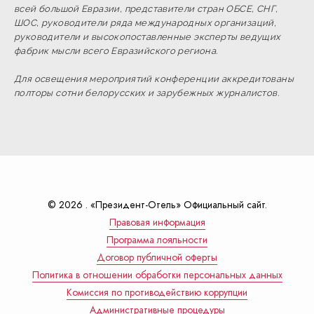
всей большой Евразии, представители стран ОБСЕ, СНГ,
ШОС, руководители ряда международных организаций,
руководители и высокопоставленные эксперты ведущих
фабрик мысли всего Евразийского региона.
Для освещения мероприятий конференции аккредитованы
полторы сотни белорусских и зарубежных журналистов.
© 2026 . «Президент-Отель» Официальный сайт.
Правовая информация
Программа лояльности
Договор публичной оферты
Политика в отношении обработки персональных данных
Комиссия по противодействию коррупции
Административные процедуры