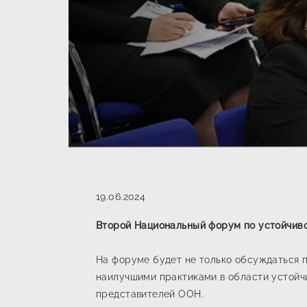
19.06.2024
Второй Национальный форум по устойчиво
На форуме будет не только обсуждаться п
наилучшими практиками в области устойчи
представителей ООН.