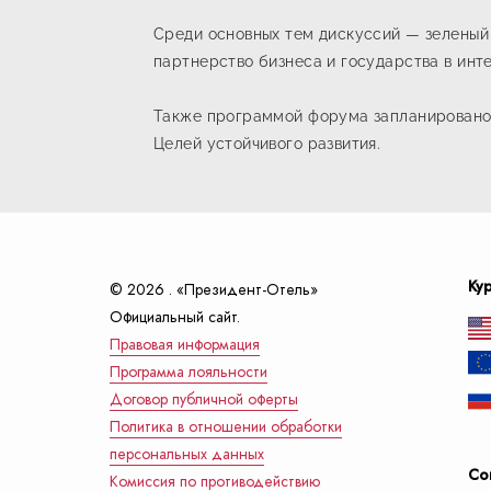
Среди основных тем дискуссий — зеленый
партнерство бизнеса и государства в инт
Также программой форума запланировано 
Целей устойчивого развития.
Ку
© 2026 . «Президент-Отель»
Официальный сайт.
Правовая информация
Программа лояльности
Договор публичной оферты
Политика в отношении обработки
персональных данных
Со
Комиссия по противодействию