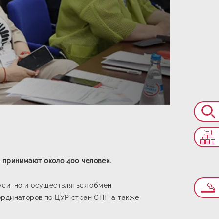
 принимают около 400 человек.
уси, но и осуществляться обмен
ординаторов по ЦУР стран СНГ, а также