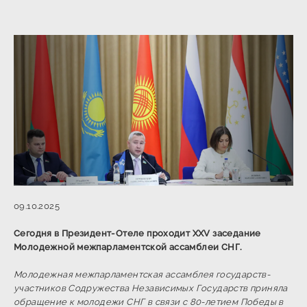
09.10.2025
Сегодня в Президент-Отеле проходит XXV заседание
Молодежной межпарламентской ассамблеи СНГ.
Молодежная межпарламентская ассамблея государств-
участников Содружества Независимых Государств приняла
обращение к молодежи СНГ в связи с 80-летием Победы в