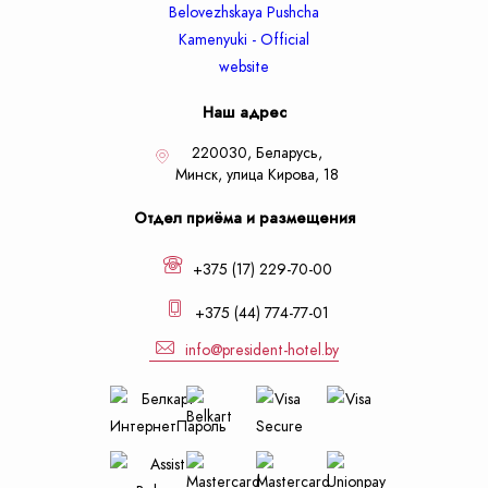
Наш адрес
220030, Беларусь,
Минск,
улица Кирова, 18
Отдел приёма и размещения
+375 (17) 229-70-00
+375 (44) 774-77-01
info@president-hotel.by