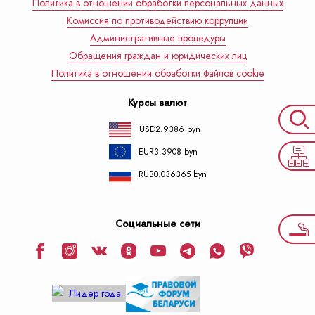
Политика в отношении обработки персональных данных
Комиссия по противодействию коррупции
Административные процедуры
Обращения граждан и юридических лиц
Политика в отношении обработки файлов cookie
Курсы валют
USD
2.9386 byn
EUR
3.3908 byn
RUB
0.036365 byn
Социальные сети