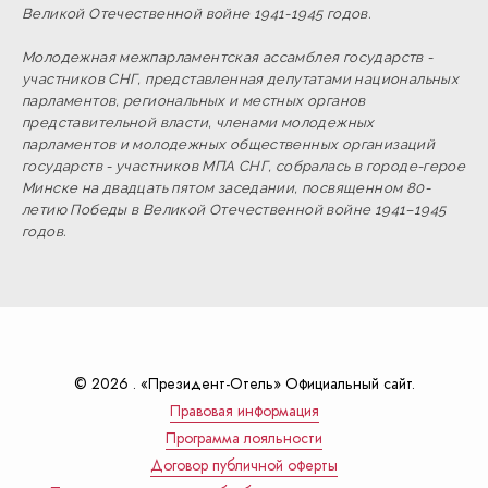
Великой Отечественной войне 1941-1945 годов.
Молодежная межпарламентская ассамблея государств -
участников СНГ, представленная депутатами национальных
парламентов, региональных и местных органов
представительной власти, членами молодежных
парламентов и молодежных общественных организаций
государств - участников МПА СНГ, собралась в городе-герое
Минске на двадцать пятом заседании, посвященном 80-
летию Победы в Великой Отечественной войне 1941–1945
годов.
© 2026 . «Президент-Отель» Официальный сайт.
Правовая информация
Программа лояльности
Договор публичной оферты