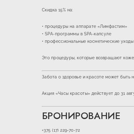
Скидка 15% на:
• процедуры на аппарате «Лимфастим»
• SPA-программы в SPA-капсуле
• профессиональные косметические уходы
Это процедуры, которые возвращают коже
Забота о здоровье и красоте может быть н
Акция «Часы красоты» действует до 31 авг
БРОНИРОВАНИЕ
+375 (17) 229-70-72