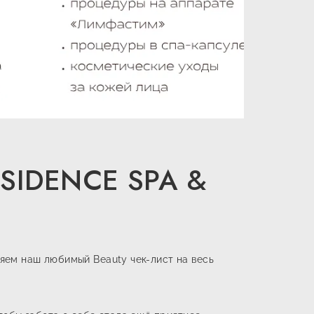
SIDENCE SPA &
ляем наш любимый Beauty чек-лист на весь