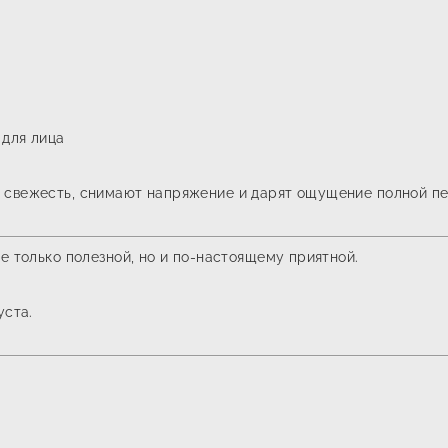
 для лица
 свежесть, снимают напряжение и дарят ощущение полной пе
е только полезной, но и по-настоящему приятной.
уста.