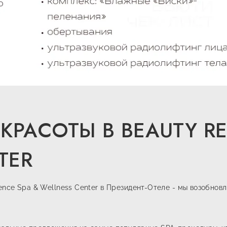
КРАСОТЫ В BEAUTY RE
TER
ence Spa & Wellness Center в Президент-Отеле - мы возобнов