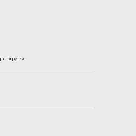
резагрузки.