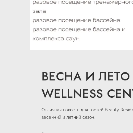
ВЕСНА И ЛЕТО 
WELLNESS CEN
Отличная новость для гостей Beauty Resid
весенний и летний сезон.