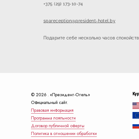
+375 (29) 173-10-74
spareception@president-hotel.by
Подарите себе несколько часов спокойстви
Ку
© 2026 . «Президент-Отель»
Официальный сайт.
Правовая информация
Программа лояльности
Договор публичной оферты
Политика в отношении обработки