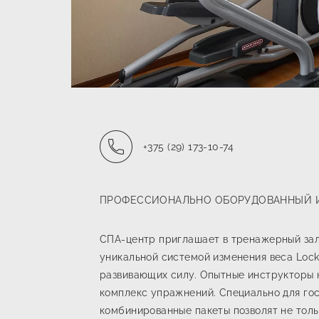
Телефон:
+375 (29) 173-10-74
ПРОФЕССИОНАЛЬНО ОБОРУДОВАННЫЙ И
СПА-центр приглашает в тренажерный за
уникальной системой изменения веса Lock
развивающих силу. Опытные инструкторы 
комплекс упражнений. Специально для го
комбинированные пакеты позволят не толь