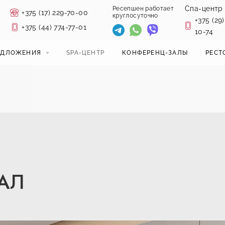
Спа-центр
Ресепшен работает
+375 (17) 229-70-00
круглосуточно
+375 (29)
+375 (44) 774-77-01
10-74
ЕДЛОЖЕНИЯ
SPA-ЦЕНТР
КОНФЕРЕНЦ-ЗАЛЫ
РЕСТ
АЛ