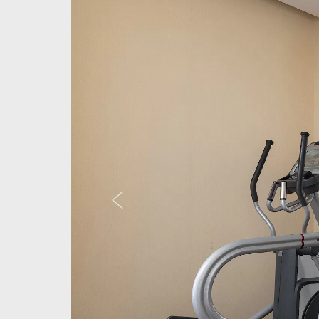
Предыдущий слайд