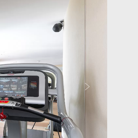
Следующий слайд