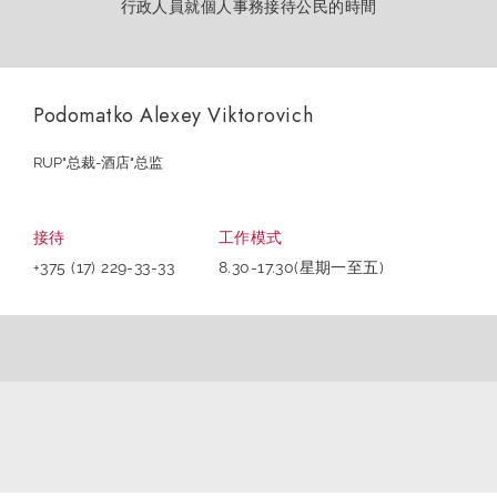
行政人員就個人事務接待公民的時間
Podomatko Alexey Viktorovich
RUP"总裁-酒店"总监
接待
工作模式
+375 (17) 229-33-33
8.30-17.30(星期一至五)