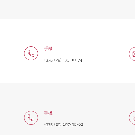
手機
+375 (29) 173-10-74
手機
+375 (29) 197-36-62