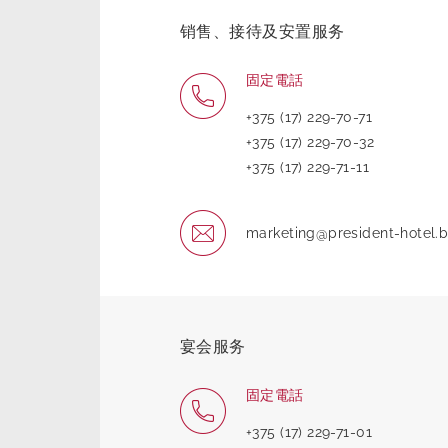
销售、接待及安置服务
固定電話
+375 (17) 229-70-71
+375 (17) 229-70-32
+375 (17) 229-71-11
marketing@president-hotel.
宴会服务
固定電話
+375 (17) 229-71-01