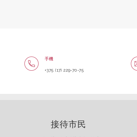
手機
+375 (17) 229-70-75
接待市民