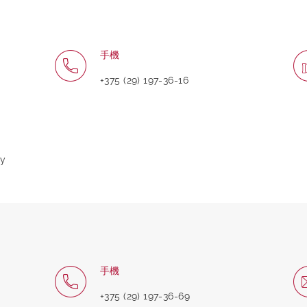
手機
+375 (29) 197-36-16
by
手機
+375 (29) 197-36-69