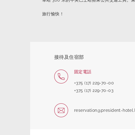
車站 300 米的中央巴士站搭乘公共交通工具。乘
旅行愉快！
接待及住宿部
固定電話
+375 (17) 229-70-00
+375 (17) 229-70-03
reservation@president-hotel