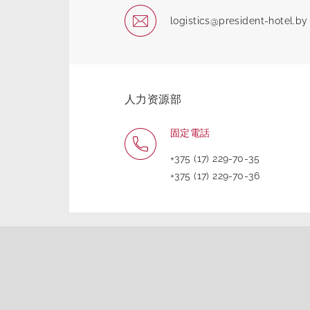
logistics@president-hotel.by
人力资源部
固定電話
+375 (17) 229-70-35
+375 (17) 229-70-36