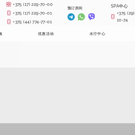
+375 (17) 229-70-00
SPA中心
预订房间
+375 (17) 229-70-01
+375 (29)
10-74
+375 (44) 774-77-01
施
优惠活动
水疗中心