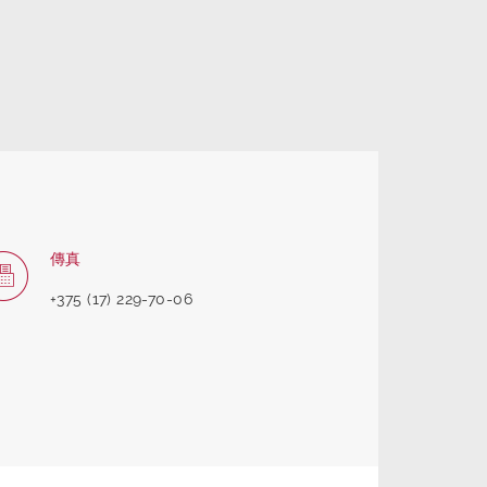
傳真
+375 (17) 229-70-06