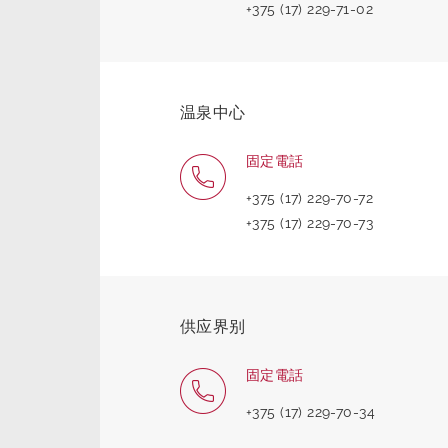
+375 (17) 229-71-02
温泉中心
固定電話
+375 (17) 229-70-72
+375 (17) 229-70-73
供应界别
固定電話
+375 (17) 229-70-34