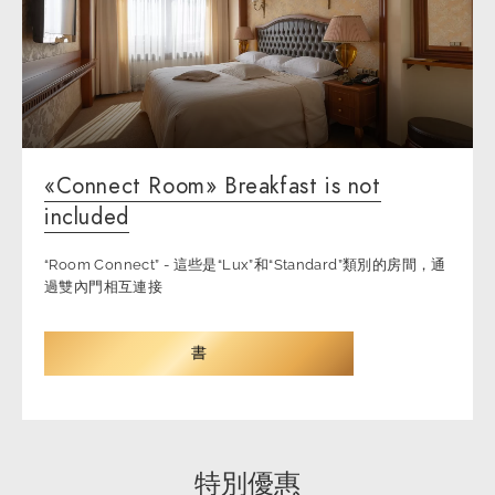
«Connect Room» Breakfast is not
included
“Room Connect” - 這些是“Lux”和“Standard”類別的房間，通
過雙內門相互連接
書
特別優惠