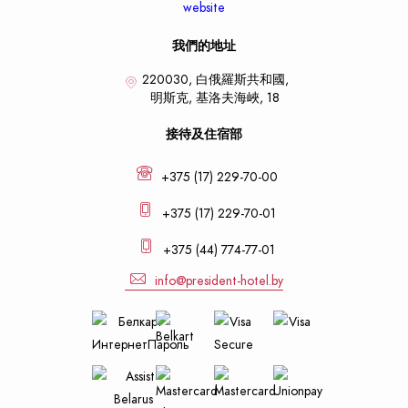
我們的地址
220030, 白俄羅斯共和國,
明斯克,
基洛夫海峽, 18
接待及住宿部
+375 (17) 229-70-00
+375 (17) 229-70-01
+375 (44) 774-77-01
info@president-hotel.by