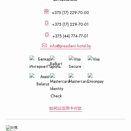
+375 (17) 229-70-00
+375 (17) 229-70-01
+375 (44) 774-77-01
info@president-hotel.by
如何以信用卡付款