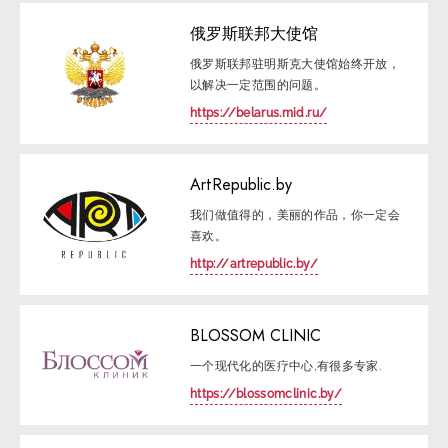
俄罗斯联邦大使馆
俄罗斯联邦驻明斯克大使馆始终开放，
以解决一定范围的问题。
https://belarus.mid.ru/
ArtRepublic.by
我们做值得的，美丽的作品，你一定会
喜欢。
http://artrepublic.by/
BLOSSOM CLINIC
一个现代化的医疗中心,有很多专家.
https://blossomclinic.by/