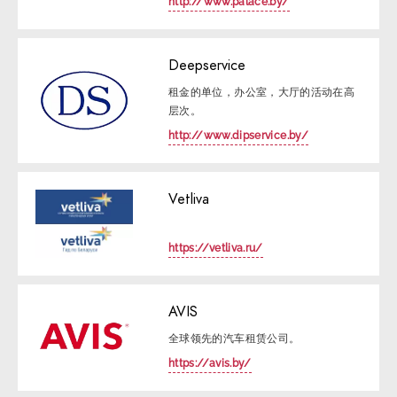
http://www.palace.by/
Deepservice
租金的单位，办公室，大厅的活动在高
层次。
http://www.dipservice.by/
Vetliva
https://vetliva.ru/
AVIS
全球领先的汽车租赁公司。
https://avis.by/