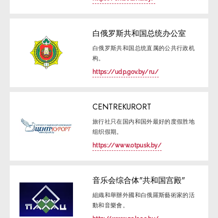
白俄罗斯共和国总统办公室
白俄罗斯共和国总统直属的公共行政机
构。
https://udp.gov.by/ru/
CENTREKURORT
旅行社只在国内和国外最好的度假胜地
组织假期。
https://www.otpusk.by/
音乐会综合体"共和国宫殿"
組織和舉辦外國和白俄羅斯藝術家的活
動和音樂會。