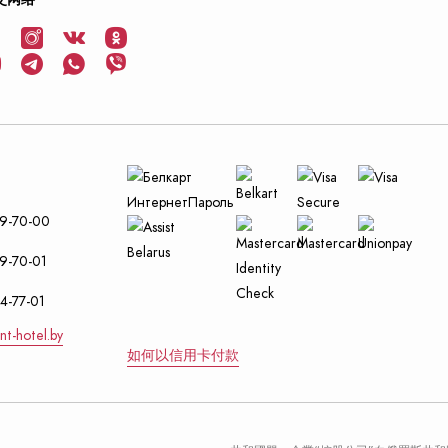
29-70-00
9-70-01
4-77-01
nt-hotel.by
如何以信用卡付款