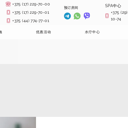
+375 (17) 229-70-00
SPA中心
预订房间
+375 (17) 229-70-01
+375 (29)
10-74
+375 (44) 774-77-01
施
优惠活动
水疗中心