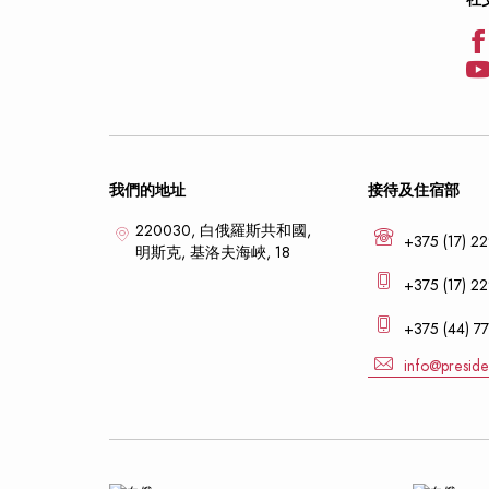
我們的地址
接待及住宿部
220030, 白俄羅斯共和國,
+375 (17) 2
明斯克,
基洛夫海峽, 18
+375 (17) 22
+375 (44) 77
info@preside