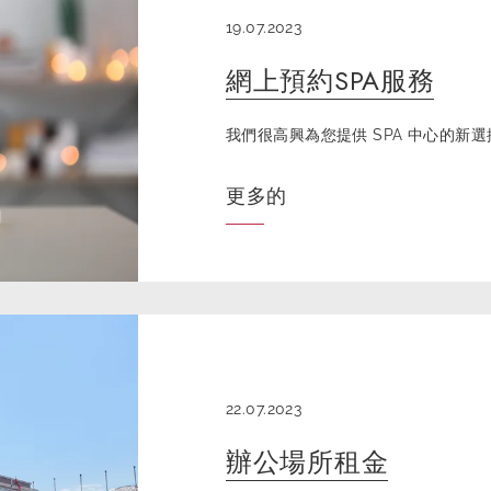
19.07.2023
網上預約SPA服務
我們很高興為您提供 SPA 中心的新選擇 
更多的
22.07.2023
辦公場所租金