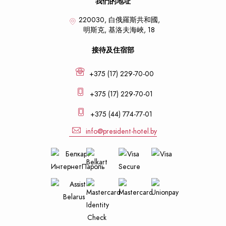
我們的地址
220030, 白俄羅斯共和國,
明斯克,
基洛夫海峽, 18
接待及住宿部
+375 (17) 229-70-00
+375 (17) 229-70-01
+375 (44) 774-77-01
info@president-hotel.by